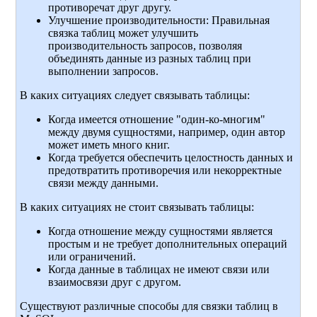
противоречат друг другу.
Улучшение производительности: Правильная
связка таблиц может улучшить
производительность запросов, позволяя
объединять данные из разных таблиц при
выполнении запросов.
В каких ситуациях следует связывать таблицы:
Когда имеется отношение "один-ко-многим"
между двумя сущностями, например, один автор
может иметь много книг.
Когда требуется обеспечить целостность данных и
предотвратить противоречия или некорректные
связи между данными.
В каких ситуациях не стоит связывать таблицы:
Когда отношение между сущностями является
простым и не требует дополнительных операций
или ограничений.
Когда данные в таблицах не имеют связи или
взаимосвязи друг с другом.
Существуют различные способы для связки таблиц в